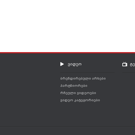
ვიდეო
ტ
ბრენდირებული არხები
პარტნიორები
რჩეული ვიდეოები
ვიდეო კატეგორიები