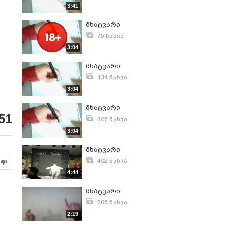
ოქტომბერი 12, 2008
3:41
მხატვარი
75 ნახვა
იანვარი 8, 2010
3:04
მხატვარი
134 ნახვა
იანვარი 6, 2011
3:04
მხატვარი
51
307 ნახვა
დეკემბერი 16, 2009
3:04
მხატვარი
402 ნახვა
იანვარი 4, 2010
4:44
მხატვარი
265 ნახვა
აგვისტო 10, 2010
2:19