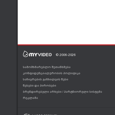
© 2006-2026
სამომხმარებლო შეთანხმება
კონფიდენციალურობის პოლიტიკა
საჩივრების განხილვის წესი
წესები და პირობები
ბრენდირებული არხები
/
პარტნიორული სისტემა
რეკლამა