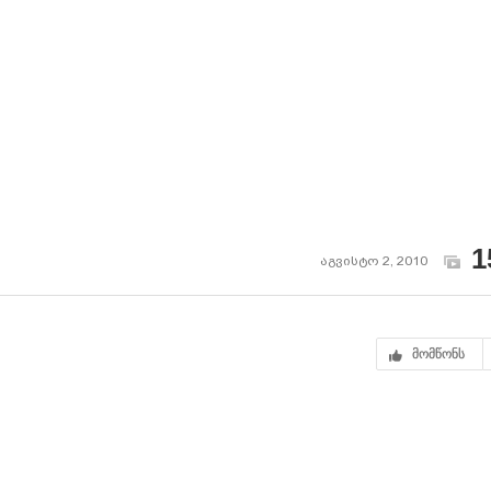
1
აგვისტო 2, 2010
მომწონს