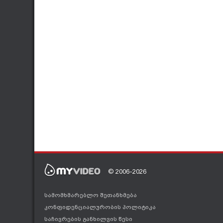
© 2006-2026
სამომხმარებლო შეთანხმება
კონფიდენციალურობის პოლიტიკა
საჩივრების განხილვის წესი