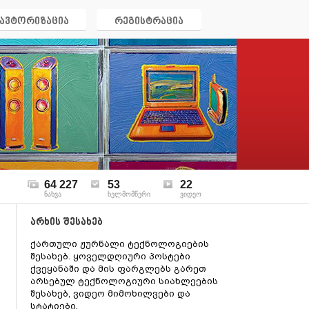
ავტორიზაცია
რეგისტრაცია
64 227
53
22
ნახვა
ხელმომწერი
ვიდეო
არხის შესახებ
ქართული ჟურნალი ტექნოლოგიების
შესახებ. ყოველდღიური პოსტები
ქვეყანაში და მის ფარგლებს გარეთ
არსებულ ტექნოლოგიური სიახლეების
შესახებ, ვიდეო მიმოხილვები და
სტატიები.