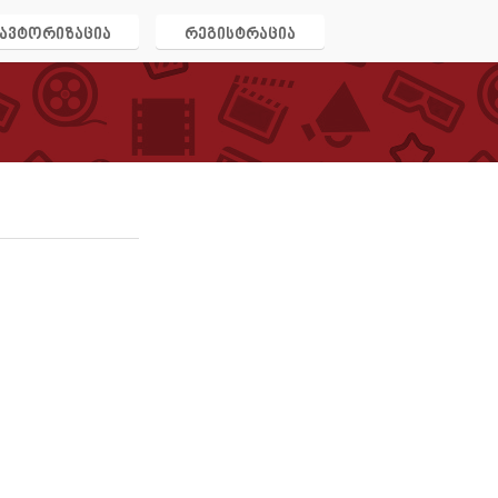
ავტორიზაცია
რეგისტრაცია