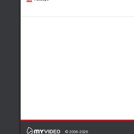
© 2006-2026