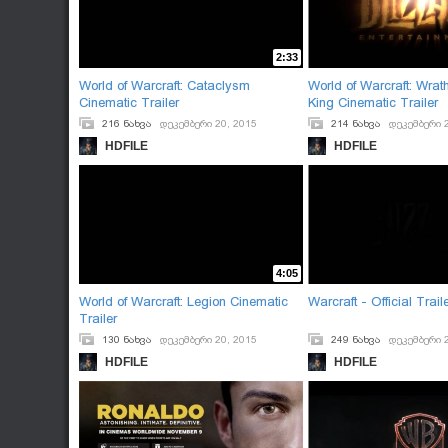
2:33
World of Warcraft: Cataclysm
World of Warcraft: Wrath
Cinematic Trailer
King Cinematic Trailer
216 ნახვა
დეკემბერი 20, 2015
214 ნახვა
დეკემბერი 
HDFILE
HDFILE
4:05
World of Warcraft: Legion Cinematic
Warcraft - Official Trail
Trailer
130 ნახვა
დეკემბერი 20, 2015
249 ნახვა
დეკემბერი 
HDFILE
HDFILE