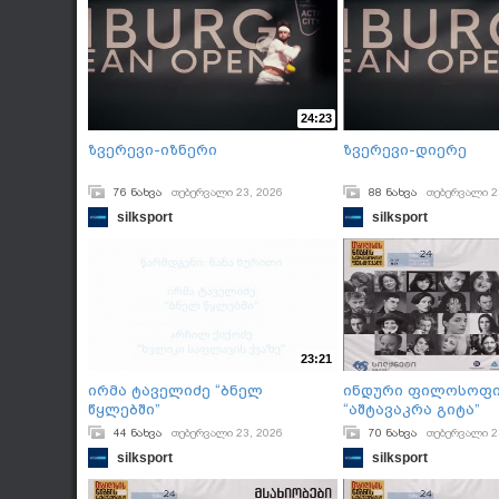
24:23
ზვერევი-იზნერი
ზვერევი-დიერე
76 ნახვა
თებერვალი 23, 2026
88 ნახვა
თებერვალი 2
silksport
silksport
23:21
ირმა ტაველიძე “ბნელ
ინდური ფილოსოფი
წყლებში”
“აშტავაკრა გიტა”
44 ნახვა
თებერვალი 23, 2026
70 ნახვა
თებერვალი 2
silksport
silksport