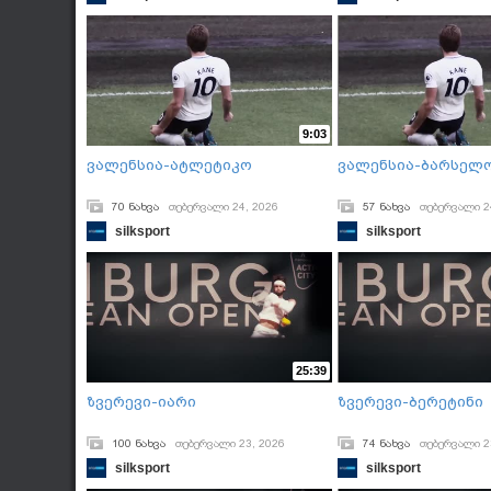
9:03
ვალენსია-ატლეტიკო
ვალენსია-ბარსელ
70 ნახვა
თებერვალი 24, 2026
57 ნახვა
თებერვალი 2
silksport
silksport
25:39
ზვერევი-იარი
ზვერევი-ბერეტინი
100 ნახვა
თებერვალი 23, 2026
74 ნახვა
თებერვალი 2
silksport
silksport