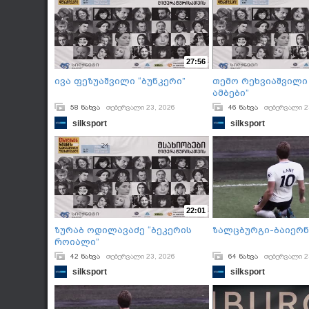
27:56
ივა ფეზუაშვილი “ბუნკერი”
თემო რეხვიაშვილი
ამბები”
58 ნახვა
თებერვალი 23, 2026
46 ნახვა
თებერვალი 2
silksport
silksport
22:01
ზურაბ ოდილავაძე “ბეკერის
ზალცბურგი-ბაიერნ
Როიალი”
42 ნახვა
თებერვალი 23, 2026
64 ნახვა
თებერვალი 2
silksport
silksport