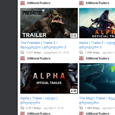
AllMovieTrailers
AllMovieTrailers
2:11
The Predator | Trailer 2 /
Alpha | Trailer 2 / ალფ
მტაცებელი | ტრეილერი 2
ტრეილერი 2
1 217 ნახვა
სექტემბერი 24, 2018
7 056 ნახვა
აგვისტო 2
AllMovieTrailers
AllMovieTrailers
2:35
Alpha | Trailer / ალფა |
The Meg | Trailer / მეგ
ტრეილერი
ტრეილერი
2 371 ნახვა
აგვისტო 4, 2018
1 583 ნახვა
აგვისტო 2
AllMovieTrailers
AllMovieTrailers