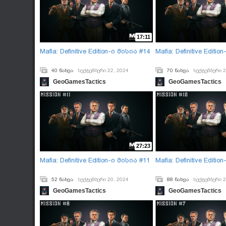
17:11
Mafia: Definitive Edition-ი მისია #14
Mafia: Definitive Editi
40 ნახვა
სექტემბერი 22, 2024
70 ნახვა
სექტემბერი 2
GeoGamesTactics
GeoGamesTactics
27:23
Mafia: Definitive Edition-ი მისია #11
Mafia: Definitive Editi
52 ნახვა
სექტემბერი 20, 2024
88 ნახვა
სექტემბერი 2
GeoGamesTactics
GeoGamesTactics