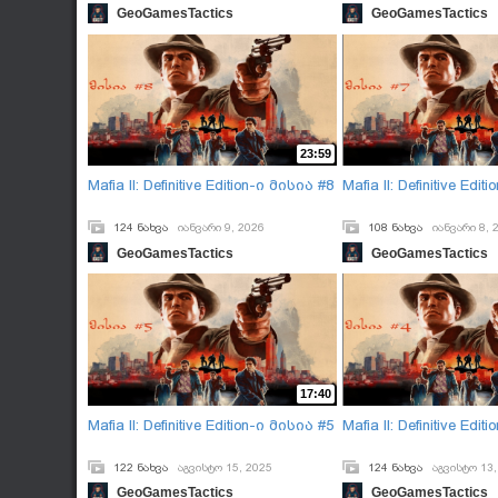
GeoGamesTactics
GeoGamesTactics
23:59
Mafia II: Definitive Edition-ი მისია #8
Mafia II: Definitive Edi
124 ნახვა
იანვარი 9, 2026
108 ნახვა
იანვარი 8, 
GeoGamesTactics
GeoGamesTactics
17:40
Mafia II: Definitive Edition-ი მისია #5
Mafia II: Definitive Edi
122 ნახვა
აგვისტო 15, 2025
124 ნახვა
აგვისტო 13,
GeoGamesTactics
GeoGamesTactics