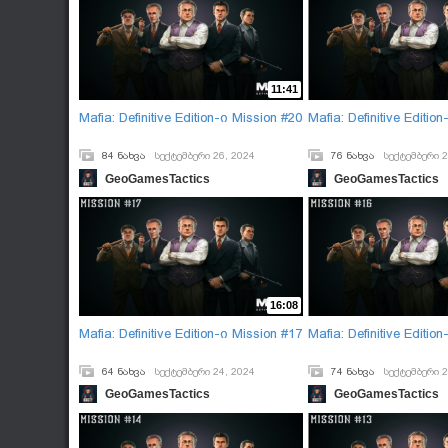
11:41
Mafia: Definitive Edition-ი Mission #20
Mafia: Definitive Editio
84 ნახვა
სექტემბერი 26, 2024
76 ნახვა
სექტემბერი 2
GeoGamesTactics
GeoGamesTactics
16:08
Mafia: Definitive Edition-ი Mission #17
Mafia: Definitive Editio
64 ნახვა
სექტემბერი 24, 2024
74 ნახვა
სექტემბერი 2
GeoGamesTactics
GeoGamesTactics