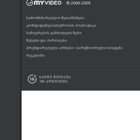
© 2006-2026
სამომხმარებლო შეთანხმება
კონფიდენციალურობის პოლიტიკა
საჩივრების განხილვის წესი
წესები და პირობები
ბრენდირებული არხები
/
პარტნიორული სისტემა
რეკლამა