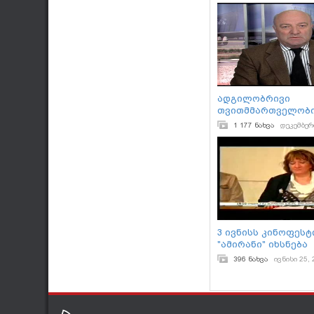
ადგილობრივი
თვითმმართველობი
1 177 ნახვა
დეკემბერ
3 ივნისს კინოფეს
"ამირანი" იხსნება
396 ნახვა
ივნისი 25,