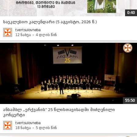
0:40
საეკლესიო კალენდარი (5 აგვისტო, 2026 წ.)
tvertsulovneba
12 ნახვა
4 დღის წინ
55:50
ანსამბლ ,,ერქვანის" 25 წლისთავისადმი მიძღვნილი
კონცერტი
tvertsulovneba
18 ნახვა
5 დღის წინ