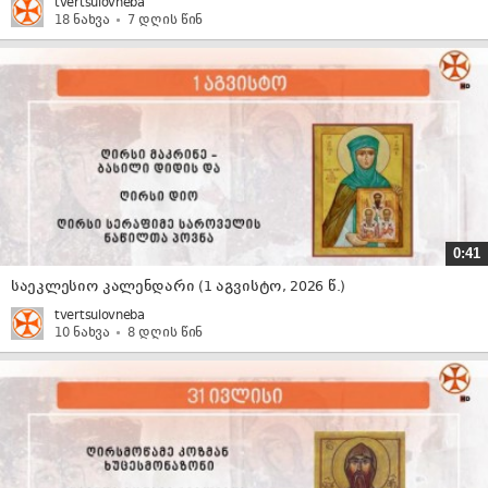
tvertsulovneba
18 ნახვა
7 დღის წინ
0:41
საეკლესიო კალენდარი (1 აგვისტო, 2026 წ.)
tvertsulovneba
10 ნახვა
8 დღის წინ