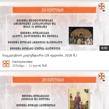
0:43
საეკლესიო კალენდარი (29 ივლისი, 2026 წ.)
tvertsulovneba
20 ნახვა
11 დღის წინ