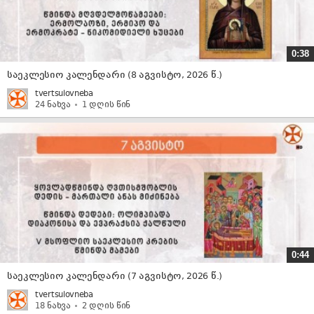
0:38
საეკლესიო კალენდარი (8 აგვისტო, 2026 წ.)
tvertsulovneba
24 ნახვა
1 დღის წინ
0:44
საეკლესიო კალენდარი (7 აგვისტო, 2026 წ.)
tvertsulovneba
18 ნახვა
2 დღის წინ