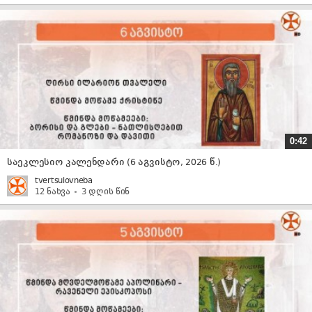
0:42
საეკლესიო კალენდარი (6 აგვისტო, 2026 წ.)
tvertsulovneba
12 ნახვა
3 დღის წინ