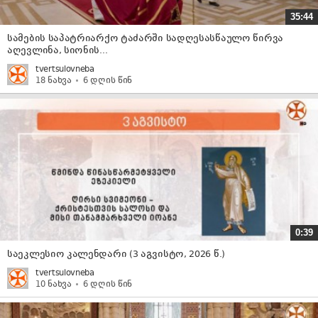
35:44
სამების საპატრიარქო ტაძარში სადღესასწაულო წირვა
აღევლინა, სიონის...
tvertsulovneba
18 ნახვა
6 დღის წინ
0:39
საეკლესიო კალენდარი (3 აგვისტო, 2026 წ.)
tvertsulovneba
10 ნახვა
6 დღის წინ