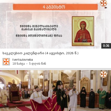
0:36
საეკლესიო კალენდარი (4 აგვისტო, 2026 წ.)
tvertsulovneba
18 ნახვა
5 დღის წინ