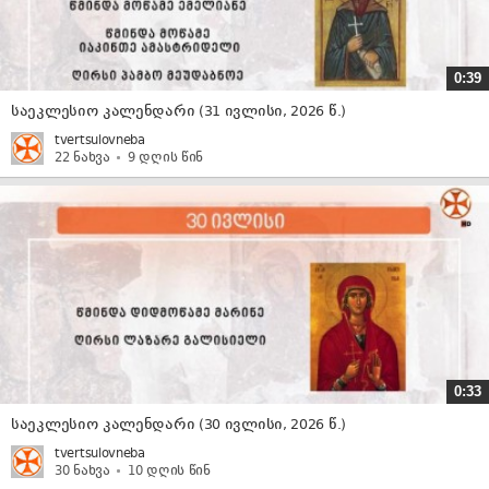
0:39
საეკლესიო კალენდარი (31 ივლისი, 2026 წ.)
tvertsulovneba
22 ნახვა
9 დღის წინ
0:33
საეკლესიო კალენდარი (30 ივლისი, 2026 წ.)
tvertsulovneba
30 ნახვა
10 დღის წინ