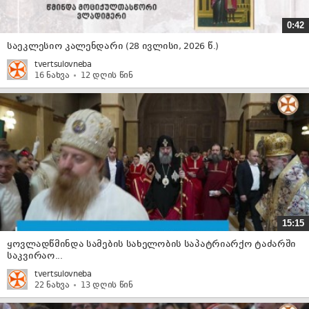
0:42
საეკლესიო კალენდარი (28 ივლისი, 2026 წ.)
tvertsulovneba
16 ნახვა
12 დღის წინ
15:15
ყოვლადწმინდა სამების სახელობის საპატრიარქო ტაძარში
საკვირაო...
tvertsulovneba
22 ნახვა
13 დღის წინ