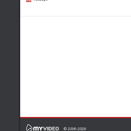
© 2006-2026