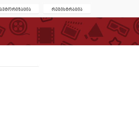
ავტორიზაცია
რეგისტრაცია