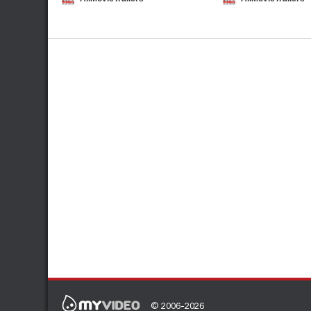
ტრეილერი
© 2006-2026