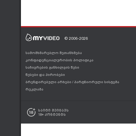
© 2006-2026
სამომხმარებლო შეთანხმება
კონფიდენციალურობის პოლიტიკა
საჩივრების განხილვის წესი
წესები და პირობები
ბრენდირებული არხები
/
პარტნიორული სისტემა
რეკლამა