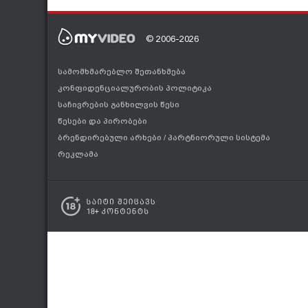
© 2006-2026
სამომხმარებლო შეთანხმება
კონფიდენციალურობის პოლიტიკა
საჩივრების განხილვის წესი
წესები და პირობები
ბრენდირებული არხები
/
პარტნიორული სისტემა
რეკლამა