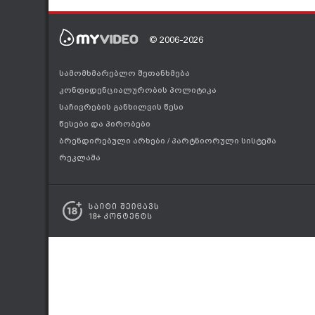
© 2006-2026
სამომხმარებლო შეთანხმება
კონფიდენციალურობის პოლიტიკა
საჩივრების განხილვის წესი
წესები და პირობები
ბრენდირებული არხები
/
პარტნიორული სისტემა
რეკლამა