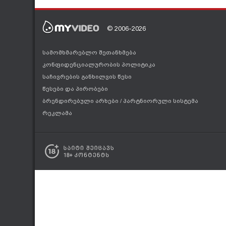
© 2006-2026
სამომხმარებლო შეთანხმება
კონფიდენციალურობის პოლიტიკა
საჩივრების განხილვის წესი
წესები და პირობები
ბრენდირებული არხები
/
პარტნიორული სისტემა
რეკლამა