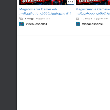
6:13
Magnitomania Games-ის
Magnitomania Games-
კონკურსის გამარჯვებული #11
კონკურსის გამარჯვ
(+პრიზის გადაცემა)
(+პრიზის გადაცემა
8 ნახვა
6 დღის წინ
10 ნახვა
6 დღის წინ
VideoLessons1
VideoLessons1