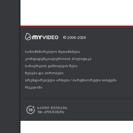
© 2006-2026
სამომხმარებლო შეთანხმება
კონფიდენციალურობის პოლიტიკა
საჩივრების განხილვის წესი
წესები და პირობები
ბრენდირებული არხები
/
პარტნიორული სისტემა
რეკლამა