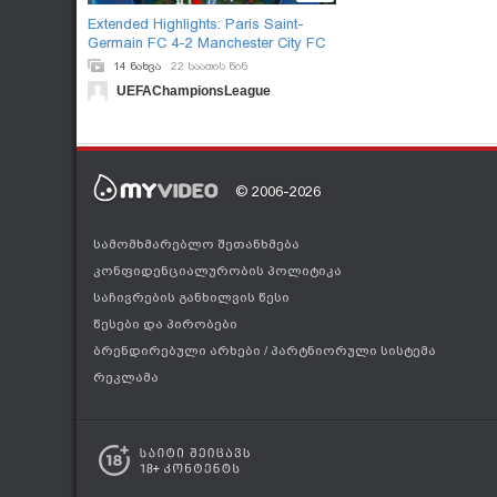
Extended Highlights: Paris Saint-
Germain FC 4-2 Manchester City FC
14 ნახვა
22 საათის წინ
UEFAChampionsLeague
© 2006-2026
სამომხმარებლო შეთანხმება
კონფიდენციალურობის პოლიტიკა
საჩივრების განხილვის წესი
წესები და პირობები
ბრენდირებული არხები
/
პარტნიორული სისტემა
რეკლამა