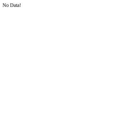
No Data!