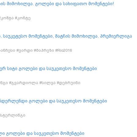
ჩის მიმოხილვა. გოლები და სახიფათო მომენტები!
 #კოშტა #კონტე
. საუკეტესო მომენტები, მატჩის მიმოხილვა. პრემიერლიგა
ნჩესი #ვარდი #მაჰრეზი #Rio2016
სტერ სიტი გოლები და საუკეთესო მომენტები
ინგი #გვარდიოლა #სილვა #დებრუინი
 სანდერლენდი გოლები და საუკეთესო მომენტები
 #სტერლინგი
ი გოლები და საუკეთესო მომენტები