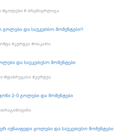
 #გოლები # პრემიერლიგა
 გოლები და საუკეთსო მომენტები!!
ოშტა #კურტუა #ოსკარი
 გოლები და საუკეთესო მომენტები
რი #ფაბრეგასი #კურტუა
პტონი 2-0 გოლები და მომენტები
#იბრაგიმოვიჩი
სტერ იუნაიტედი გოლები და საუკეთესო მომენტები