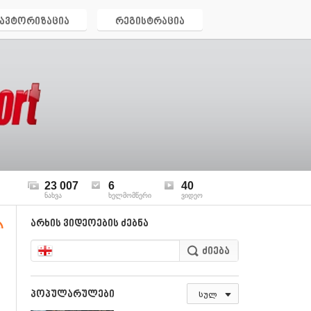
ავტორიზაცია
რეგისტრაცია
23 007
6
40
ნახვა
ხელმომწერი
ვიდეო
არხის ვიდეოების ძებნა
პოპულარულები
სულ