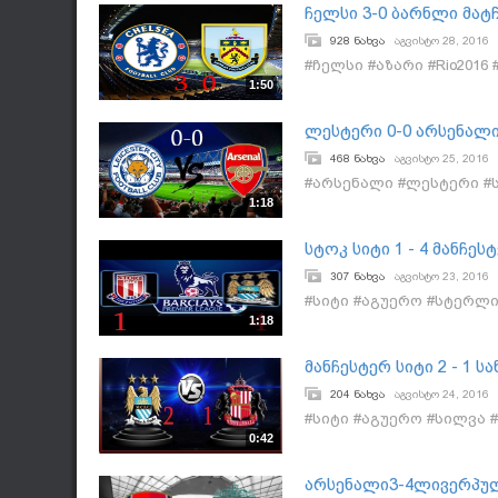
ჩელსი 3-0 ბარნლი მატ
928 ნახვა
აგვისტო 28, 2016
#ჩელსი #აზარი #Rio2016
1:50
ლესტერი 0-0 არსენალი
468 ნახვა
აგვისტო 25, 2016
#არსენალი #ლესტერი #სა
1:18
სტოკ სიტი 1 - 4 მანჩე
307 ნახვა
აგვისტო 23, 2016
#სიტი #აგუერო #სტერლ
1:18
მანჩესტერ სიტი 2 - 1
204 ნახვა
აგვისტო 24, 2016
#სიტი #აგუერო #სილვა
0:42
არსენალი3-4ლივერპულ