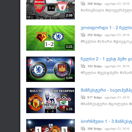
256 ნახვა
აგვისტო 23, 2016
#არსენალი #ლივერპული
2:08
უოთფორდი 1 - 2 ჩელსი
252 ნახვა
აგვისტო 23, 2016
#ჩელსი #აზარი #დიეგოკ
1:21
ჩელსი 2 - 1 ვესტ ჰემი
332 ნახვა
აგვისტო 24, 2016
#ჩელსი #ვესტჰემი #აზა
1:04
მანჩესტერი - საუთჰემ
617 ნახვა
აგვისტო 23, 2016
#მანჩესტერი #გოლები 
1:15
ბორნმუთი 1 - 3 მანჩე
296 ნახვა
აგვისტო 23, 2016