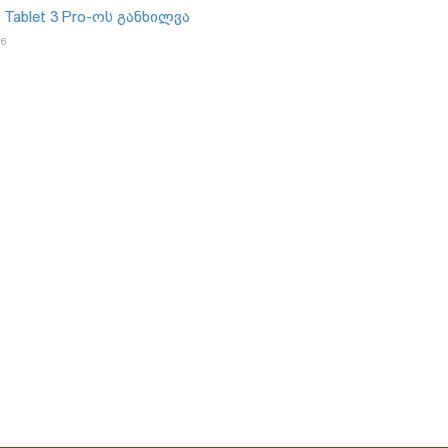
 Tablet 3 Pro-ოს განხილვა
16