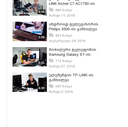
LINK Archer C7 AC1750-ის
განხილვა
884 ნახვა
4:55
მარტი 11, 2016
ანდროიდ ტელევიზორის
Philips 5500-ის განხილვა
824 ნახვა
2:59
თებერვალი 28, 2016
მობილური ტელეფონის
Samsung Galaxy S7-ის
განხილვა
714 ნახვა
9:31
მარტი 27, 2016
ელემენტის TP-LINK-ის
განხილვა
587 ნახვა
4:30
მარტი 2, 2016