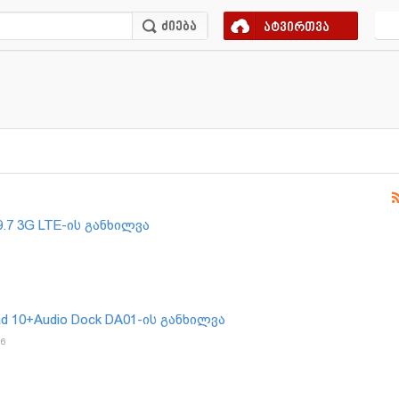
ატვირთვა
9.7 3G LTE-ის განხილვა
 10+Audio Dock DA01-ის განხილვა
16