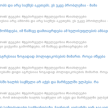
ბს და არც საქმეს აკეთებს, ეს უკვე პრობლემაა - მამა
ის მონასტრის ინციდენტზე
/tvpirveli/ ტეგები: #ტვპირველი #ტელევიზია #სიახლეები
სია არც ამბობს და არც საქმეს აკეთებს, ეს უკვე პრობლემაა 
წვისის მონასტრის ინციდენტზე
მოჩნდება, იმ წამსვე დამთავრდება ამ ხელისუფლების ამბავ
/tvpirveli/ ტეგები: #ტვპირველი #ტელევიზია #სიახლეები
ი ვაქცინა გამოჩნდება, იმ წამსვე დამთავრდება ამ
 გუბაზ სანიკიძე
აგრესიაა ზოგადად პოლიტიკოსების მიმართ. როცა იწყება
იდენტური მოძრაობა" შეიძლება ვერც ხელისუფლებამ და
 გააკონტროლოს - გუბაზ სანიკიძე
/tvpirveli/ ტეგები: #ტვპირველი #ტელევიზია #სიახლეები
ოებაში დიდი აგრესიაა ზოგადად პოლიტიკოსების მიმართ. როც
ნადისიდენტური მოძრაობა" შეიძლება ვერც ხელისუფლებამ და
გააკონტროლოს - გუბაზ სანიკიძე
ში ხალხს საჭმელი არ აქვს და მარნეულში ულპება. რა
ლებას? 30 კილომეტრი იყო დასაძლევი და ეს ვერ მოახერხა 
/tvpirveli/ ტეგები: #ტვპირველი #ტელევიზია #სიახლეები
, რომ თბილისში ხალხს საჭმელი არ აქვს და მარნეულში ულპებ
უფლებას? 30 კილომეტრი იყო დასაძლევი და ეს ვერ მოახერხა 
ხს სამოქალაქო საქმიანობაზე. ჩვენთან კეისარმა ვერ გააკე