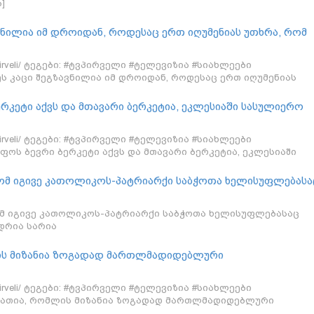
]
ავნილია იმ დროიდან, როდესაც ერთ იღუმენიას უთხრა, რომ
არის "კლიჩკა" - მამა ანდრია სარია გიორგი ანდრიაძის
/tvpirveli/ ტეგები: #ტვპირველი #ტელევიზია #სიახლეები
ეს კაცი შეგზავნილია იმ დროიდან, როდესაც ერთ იღუმენიას
პატრიარქო არის "კლიჩკა" - მამა ანდრია სარია გიორგი
რკეტი აქვს და მთავარი ბერკეტია, ეკლესიაში სასულიერო
მლებიც აქტიურად უტეხენ სახელს ეკლესიას - გიორგი
/tvpirveli/ ტეგები: #ტვპირველი #ტელევიზია #სიახლეები
ფოს ბევრი ბერკეტი აქვს და მთავარი ბერკეტია, ეკლესიაში
ზავნა, რომლებიც აქტიურად უტეხენ სახელს ეკლესიას - გიორგ
 რომ იგივე კათოლიკოს-პატრიარქი საბჭოთა ხელისუფლებასა
ანდრია სარია
რომ იგივე კათოლიკოს-პატრიარქი საბჭოთა ხელისუფლებასაც
ნდრია სარია
ის მიზანია ზოგადად მართლმადიდებლური
ლა ქართველ ერში- გიორგი ანდრიაძე
/tvpirveli/ ტეგები: #ტვპირველი #ტელევიზია #სიახლეები
რათია, რომლის მიზანია ზოგადად მართლმადიდებლური
ა ქართველ ერში- გიორგი ანდრიაძე