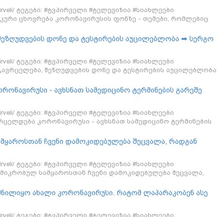
ველოს შიდა პოლიტიკისთვის
/tvpirveli/ ტეგები: #ტვპირველი #ტელევიზია #სიახლეები
კური ცხოვრება კორონავირუსის ფონზე - თემები, რომლებიც
✔ ხელისუფლების და ოპოზიციის შეთანხმება - რა დოზით
 საქართველოს შიდა პოლიტიკისთვის
 შეზღუდვების დონე და ტესტირების აუცილებლობა ➡ სერგო
იტიკაში"
/tvpirveli/ ტეგები: #ტვპირველი #ტელევიზია #სიახლეები
გავრცელება, შეზღუდვების დონე და ტესტირების აუცილებლობა
ს პოლიტიკაში"
ონავირუსი - ავხსნათ სამედიცინო ტერმინების გარეშე
/tvpirveli/ ტეგები: #ტვპირველი #ტელევიზია #სიახლეები
რცელდება კორონავირუსი - ავხსნათ სამედიცინო ტერმინების
მყაროსთან ჩვენი დამოკიდებულება შეცვალა, რადგან
 პანდემიას, თორემ ყოველწლიურად არის გრიპის ნაირნაი
აც არასდროს არაფრად ვაგდებდით ➡ ვირუსოლოგი ნინო
/tvpirveli/ ტეგები: #ტვპირველი #ტელევიზია #სიახლეები
ოლიტიკაში"
 მიკრობულ სამყაროსთან ჩვენი დამოკიდებულება შეცვალა,
სწარით პანდემიას, თორემ ყოველწლიურად არის გრიპის
 რომლებსაც არასდროს არაფრად ვაგდებდით ➡ ვირუსოლოგი
მნილიყო ახალი კორონავირუსი. რატომ ლაპარაკობენ ასე
ის პოლიტიკაში"
➡ ეპიდემიოლოგი ოთარ ჩოკოშვილი "ხალხის პოლიტიკაში"
/tvpirveli/ ტეგები: #ტვპირველი #ტელევიზია #სიახლეები