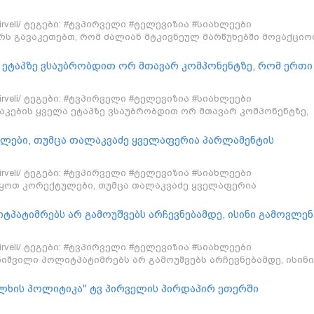
ბა - ნიკა მელია
/tvpirveli/ ტეგები: #ტვპირველი #ტელევიზია #სიახლეები
რს გავაკეთებთ, რომ ძალიან მტკივნეულ მარწუხებში მოვაქციო
ლი ოცნება - ნიკა მელია
 ეტაპზე ვსაუბრობდით ორ მთავარ კომპონენტზე, რომ ერთი
რ იქნება - ნიკა მელია
/tvpirveli/ ტეგები: #ტვპირველი #ტელევიზია #სიახლეები
აკების ყველა ეტაპზე ვსაუბრობდით ორ მთავარ კომპონენტზე,
 მეორეც არ იქნება - ნიკა მელია
ულები, თუმცა თალაკვაძე ყველაფერია პარლამენტის
სკოლის მოწაფეების რანგში გაიყვანა ელჩები - ნიკა მელია
/tvpirveli/ ტეგები: #ტვპირველი #ტელევიზია #სიახლეები
ვიყოთ კორექტულები, თუმცა თალაკვაძე ყველაფერია
რის გარდა, სკოლის მოწაფეების რანგში გაიყვანა ელჩები -
ტპატიმრებს არ გამოუშვებს არჩევნებამდე, ისინი გამოვლენ
ი არ მეპარება არც ერთი წამით ეჭვი - ნიკა მელია
/tvpirveli/ ტეგები: #ტვპირველი #ტელევიზია #სიახლეები
ნიშვილი პოლიტპატიმრებს არ გამოუშვებს არჩევნებამდე, ისინი
რე. ამაში არ მეპარება არც ერთი წამით ეჭვი - ნიკა მელია
ხალხის პოლიტიკა" ტვ პირველის პირდაპირ ეთერში