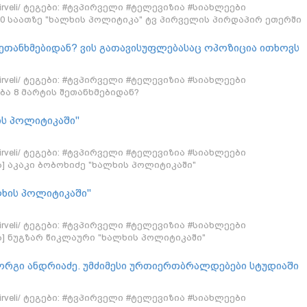
/tvpirveli/ ტეგები: #ტვპირველი #ტელევიზია #სიახლეები
:00 საათზე "ხალხის პოლიტიკა" ტვ პირველის პირდაპირ ეთერში
შეთანხმებიდან? ვის გათავისუფლებასაც ოპოზიცია ითხოვს
რა პირობა დაიდო წერილობითი შეთანხმების მიღმა დახურულ
თანდასწრებით?
/tvpirveli/ ტეგები: #ტვპირველი #ტელევიზია #სიახლეები
ბა 8 მარტის შეთანხმებიდან?
ის პოლიტიკაში"
/tvpirveli/ ტეგები: #ტვპირველი #ტელევიზია #სიახლეები
ა] აკაკი ბობოხიძე "ხალხის პოლიტიკაში"
ლხის პოლიტიკაში"
/tvpirveli/ ტეგები: #ტვპირველი #ტელევიზია #სიახლეები
ა] ნუგზარ წიკლაური "ხალხის პოლიტიკაში"
იორგი ანდრიაძე. უმძიმესი ურთიერთბრალდებები სტუდიაში
/tvpirveli/ ტეგები: #ტვპირველი #ტელევიზია #სიახლეები