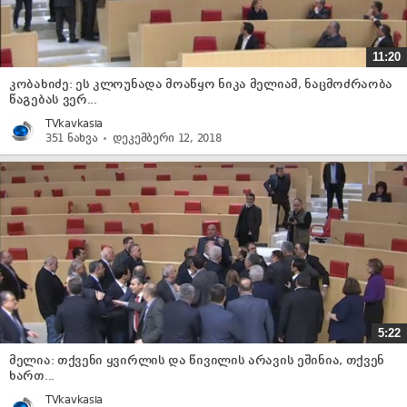
11:20
კობახიძე: ეს კლოუნადა მოაწყო ნიკა მელიამ, ნაცმოძრაობა
წაგებას ვერ...
TVkavkasia
351 ნახვა
დეკემბერი 12, 2018
5:22
მელია: თქვენი ყვირლის და წივილის არავის ეშინია, თქვენ
ხართ...
TVkavkasia