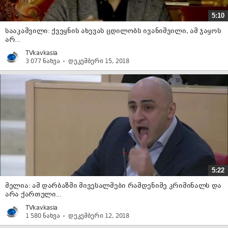
5:10
სააკაშვილი: ქვეყნის ახევას ცდილობს ივანიშვილი, ამ ჯაყოს
არ...
TVkavkasia
3 077 ნახვა
დეკემბერი 15, 2018
5:22
მელია: ამ დარბაზში მივესალმები რამდენიმე კრიმინალს და
არა ქართული...
TVkavkasia
1 580 ნახვა
დეკემბერი 12, 2018