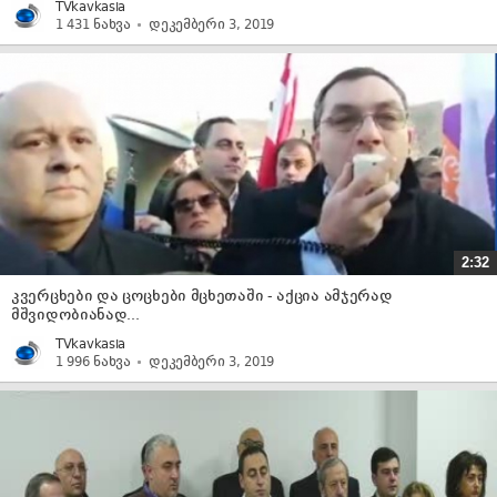
TVkavkasia
1 431 ნახვა
დეკემბერი 3, 2019
2:32
კვერცხები და ცოცხები მცხეთაში - აქცია ამჯერად
მშვიდობიანად...
TVkavkasia
1 996 ნახვა
დეკემბერი 3, 2019