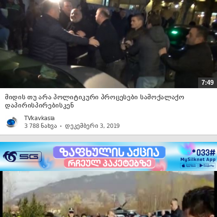
7:49
მიდის თუ არა პოლიტიკური პროცესები სამოქალაქო
დაპირისპირებისკენ
TVkavkasia
3 788 ნახვა
დეკემბერი 3, 2019