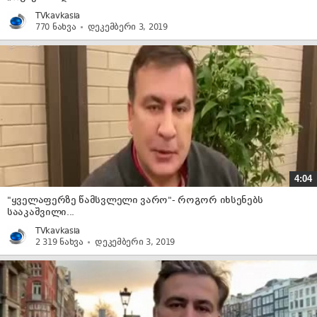
TVkavkasia
770 ნახვა
დეკემბერი 3, 2019
4:04
"ყველაფერზე წამსვლელი ვარო"- როგორ იხსენებს
სააკაშვილი...
TVkavkasia
2 319 ნახვა
დეკემბერი 3, 2019